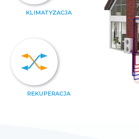
KLIMATYZACJA
REKUPERACJA