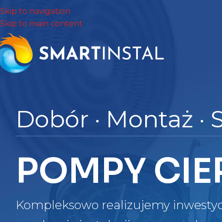
Skip to navigation
Skip to main content
Dobór · Montaż · 
POMPY CIE
Kompleksowo realizujemy inwesty