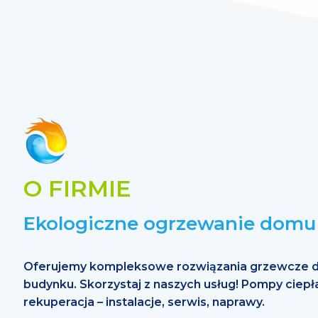
O FIRMIE
Ekologiczne ogrzewanie domu
Oferujemy kompleksowe rozwiązania grzewcze d
budynku. Skorzystaj z naszych usług! Pompy ciepła
rekuperacja – instalacje, serwis, naprawy.