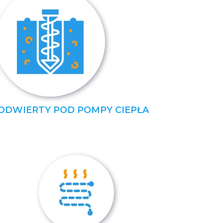
ODWIERTY POD POMPY CIEPŁA