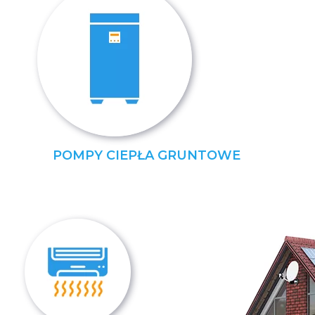
POMPY CIEPŁA GRUNTOWE