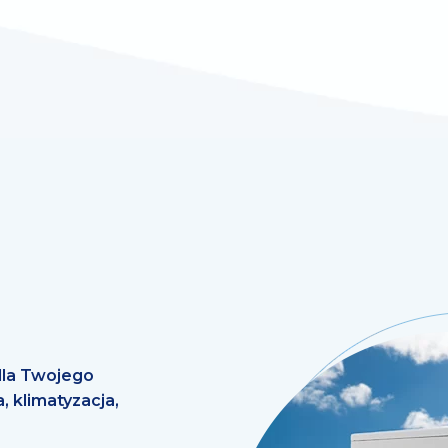
la Twojego
, klimatyzacja,