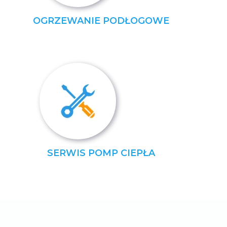
OGRZEWANIE PODŁOGOWE
SERWIS POMP CIEPŁA