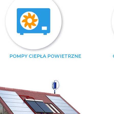
POMPY CIEPŁA POWIETRZNE