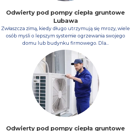
Odwierty pod pompy ciepła gruntowe
Lubawa
Zwłaszcza zimą, kiedy długo utrzymują się mrozy, wiele
osób myśli o lepszym systemie ogrzewania swojego
domu lub budynku firmowego. Dla...
Odwierty pod pompy ciepła gruntowe