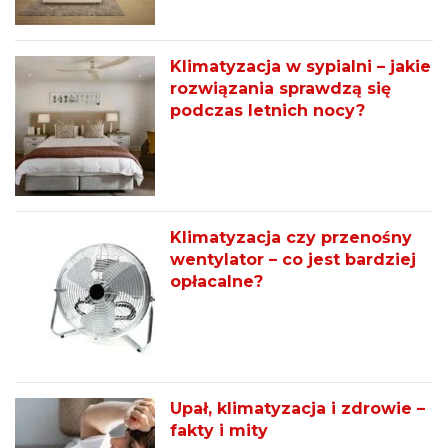
Klimatyzacja w sypialni – jakie
rozwiązania sprawdzą się
podczas letnich nocy?
Klimatyzacja czy przenośny
wentylator – co jest bardziej
opłacalne?
Upał, klimatyzacja i zdrowie –
fakty i mity