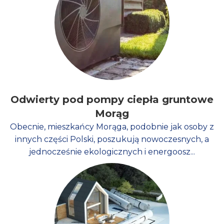
Odwierty pod pompy ciepła gruntowe
Morąg
Obecnie, mieszkańcy Morąga, podobnie jak osoby z
innych części Polski, poszukują nowoczesnych, a
jednocześnie ekologicznych i energoosz...