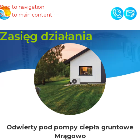
Skip to navigation
Skip to main content
Zasięg działania
Odwierty pod pompy ciepła gruntowe
Mrągowo