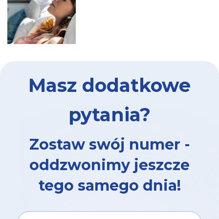
Masz dodatkowe
pytania?
Zostaw swój numer -
oddzwonimy jeszcze
tego samego dnia!