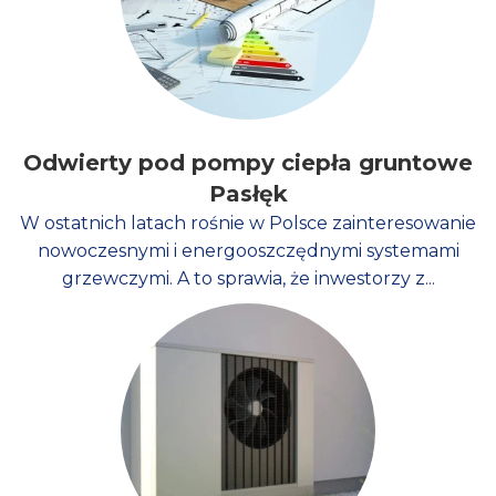
Odwierty pod pompy ciepła gruntowe
Pasłęk
W ostatnich latach rośnie w Polsce zainteresowanie
nowoczesnymi i energooszczędnymi systemami
grzewczymi. A to sprawia, że inwestorzy z...