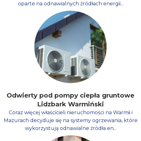
oparte na odnawialnych źródłach energii...
Odwierty pod pompy ciepła gruntowe
Lidzbark Warmiński
Coraz więcej właścicieli nieruchomości na Warmii i
Mazurach decyduje się na systemy ogrzewania, które
wykorzystują odnawialne źródła en...