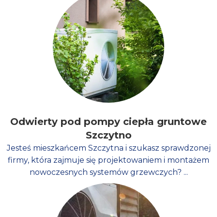
Odwierty pod pompy ciepła gruntowe
Szczytno
Jesteś mieszkańcem Szczytna i szukasz sprawdzonej
firmy, która zajmuje się projektowaniem i montażem
nowoczesnych systemów grzewczych? ...