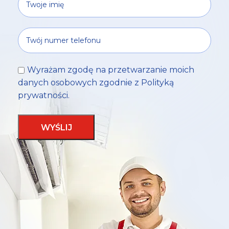
Wyrażam zgodę na przetwarzanie moich
danych osobowych zgodnie z
Polityką
prywatności
.