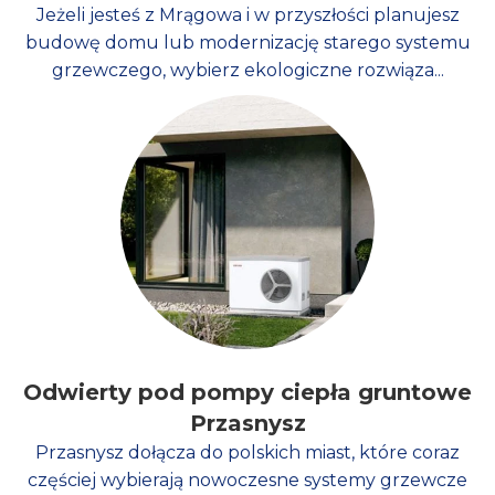
Jeżeli jesteś z Mrągowa i w przyszłości planujesz
budowę domu lub modernizację starego systemu
grzewczego, wybierz ekologiczne rozwiąza...
Odwierty pod pompy ciepła gruntowe
Przasnysz
Przasnysz dołącza do polskich miast, które coraz
częściej wybierają nowoczesne systemy grzewcze