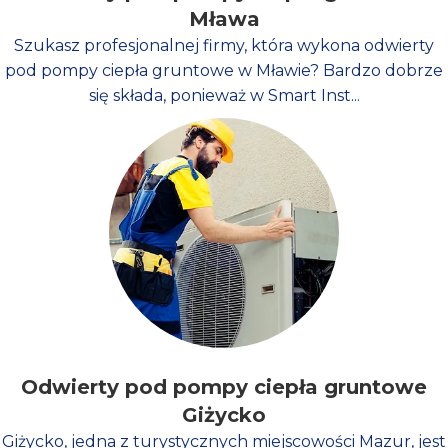
Mława
Szukasz profesjonalnej firmy, która wykona odwierty
pod pompy ciepła gruntowe w Mławie? Bardzo dobrze
się składa, ponieważ w Smart Inst...
Odwierty pod pompy ciepła gruntowe
Giżycko
Giżycko, jedna z turystycznych miejscowości Mazur, jest