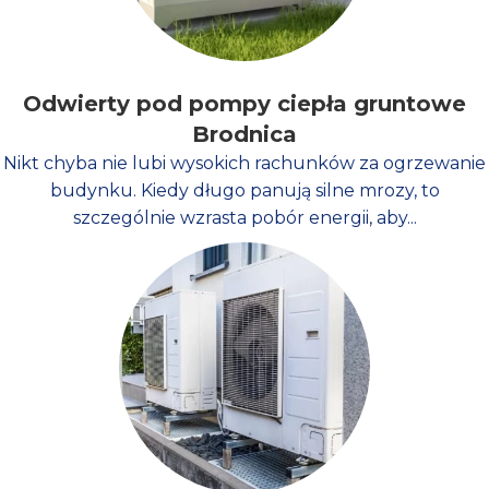
Odwierty pod pompy ciepła gruntowe
Brodnica
Nikt chyba nie lubi wysokich rachunków za ogrzewanie
budynku. Kiedy długo panują silne mrozy, to
szczególnie wzrasta pobór energii, aby...