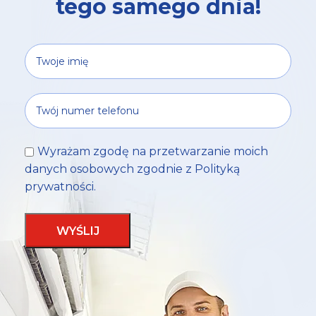
tego samego dnia!
Wyrażam zgodę na przetwarzanie moich
danych osobowych zgodnie z
Polityką
prywatności
.