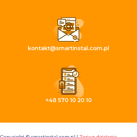
kontakt@smartinstal.com.pl
+48 570 10 20 10