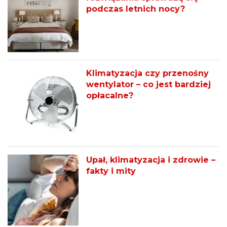
podczas letnich nocy?
Klimatyzacja czy przenośny
wentylator – co jest bardziej
opłacalne?
Upał, klimatyzacja i zdrowie –
fakty i mity