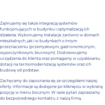
Zajmujemy się także integracją systemów
funkcjonujących w budynku i optymalizacją ich
działania. Wykonujemy instalacje zarówno w domach
mieszkalnych, jak i w budynkach o innym
przeznaczeniu (przemysłowym, gastronomicznym,
wypoczynkowym, biurowym). Dostosowujemy
urządzenia do klienta oraz pomagamy w uzyskiwaniu
dotacji na termomodernizację systemów oraz ich
budowę od podstaw.
Zachęcamy do zapoznania się ze szczegółami naszej
oferty. Informacje są dostępne po kliknięciu w wybraną
pozycję w menu bocznym. W razie pytań zapraszamy
do bezpośredniego kontaktu z naszą firmą.