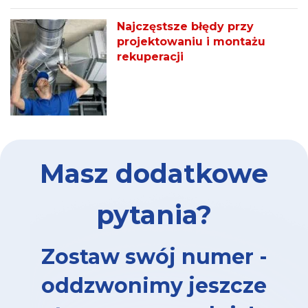
Najczęstsze błędy przy
projektowaniu i montażu
rekuperacji
Masz dodatkowe
pytania?
Zostaw swój numer -
oddzwonimy jeszcze