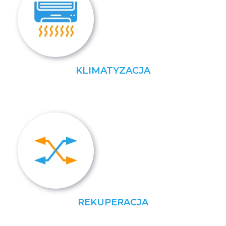
KLIMATYZACJA
REKUPERACJA