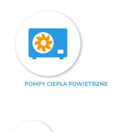
POMPY CIEPŁA POWIETRZNE