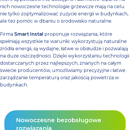
nich nowoczesne technologie grzewcze mają na celu
nie tylko zoptymalizować zużycie energii w budynkach,
ale też pomóc w dbaniu o środowisko naturalne.
Firma
Smart Instal
proponuje rozwiązania, które
spełniają wszystkie te warunki: wykorzystują naturalne
źródła energii, są wydajne, łatwe w obsłudze i pozwalają
na duże oszczędności. Dzięki wykorzystaniu technologii
dostarczanych przez najlepszych, znanych na całym
świecie producentów, umożliwiamy precyzyjne i łatwe
zarządzanie temperaturą oraz jakością powietrza w
budynkach.
Nowoczesne bezobsługowe
rozwiązania