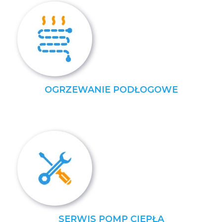
OGRZEWANIE PODŁOGOWE
SERWIS POMP CIEPŁA