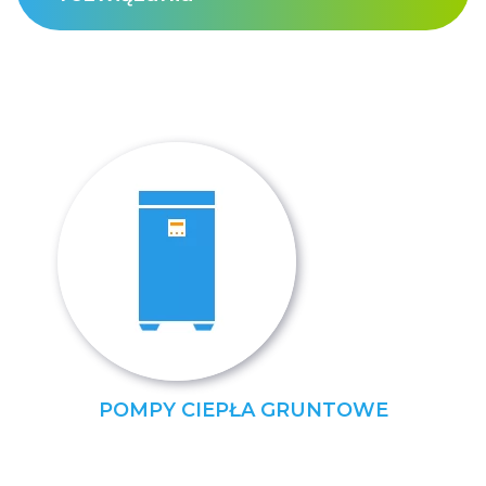
POMPY CIEPŁA GRUNTOWE