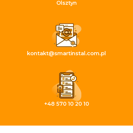
Olsztyn
kontakt@smartinstal.com.pl
+48 570 10 20 10