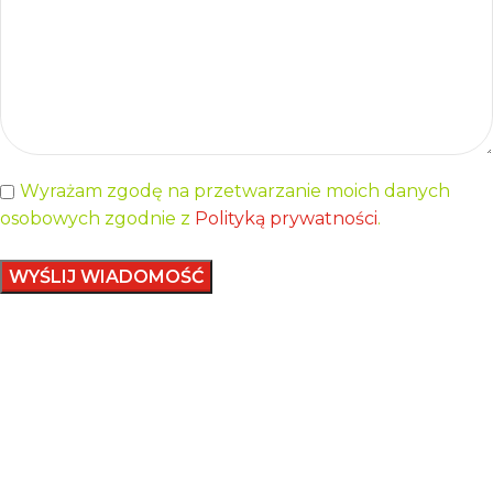
Wyrażam zgodę na przetwarzanie moich danych
osobowych zgodnie z
Polityką prywatności
.