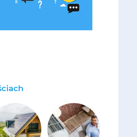
ciach