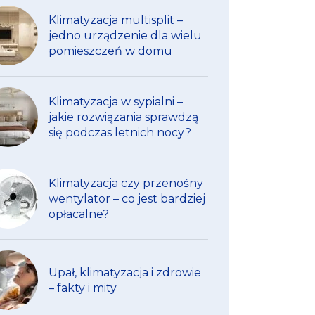
Klimatyzacja multisplit –
jedno urządzenie dla wielu
pomieszczeń w domu
Klimatyzacja w sypialni –
jakie rozwiązania sprawdzą
się podczas letnich nocy?
Klimatyzacja czy przenośny
wentylator – co jest bardziej
opłacalne?
Upał, klimatyzacja i zdrowie
– fakty i mity