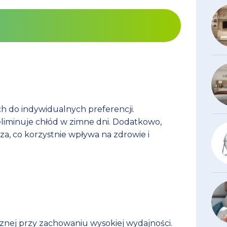
 do indywidualnych preferencji.
eliminuje chłód w zimne dni. Dodatkowo,
a, co korzystnie wpływa na zdrowie i
znej przy zachowaniu wysokiej wydajności.