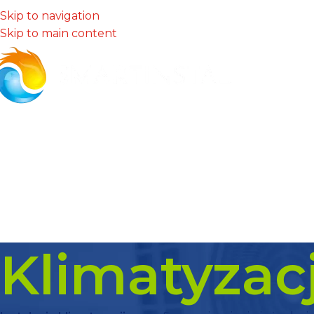
Skip to navigation
Skip to main content
Klimatyzac