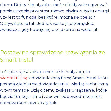
domu. Dobry klimatyzator może efektywnie ogrzewać
pomieszczenie przy stosunkowo niskim zużyciu energii.
Czy jest to funkcja, bez której można się obejść?
Oczywiście, że tak. Jednak warto ją przemyśleć,
zwłaszcza, gdy kupuje się urządzenie na wiele lat.
Postaw na sprawdzone rozwiązania ze
Smart Instal
Jeśli planujesz zakup i montaż klimatyzacji, to
skontaktuj się
z doświadczoną firmą Smart Instal, która
posiada wieloletnie doświadczenie i wiedzę techniczną
w tym temacie. Dzięki temu zyskasz urządzenie, które
będzie funkcjonalne i zapewni odpowiedni komfort
domownikom przez cały rok.