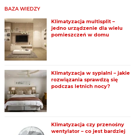
BAZA WIEDZY
Klimatyzacja multisplit –
jedno urządzenie dla wielu
pomieszczeń w domu
Klimatyzacja w sypialni – jakie
rozwiązania sprawdzą się
podczas letnich nocy?
Klimatyzacja czy przenośny
wentylator – co jest bardziej