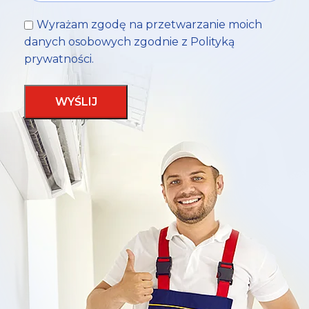
Wyrażam zgodę na przetwarzanie moich
danych osobowych zgodnie z
Polityką
prywatności
.