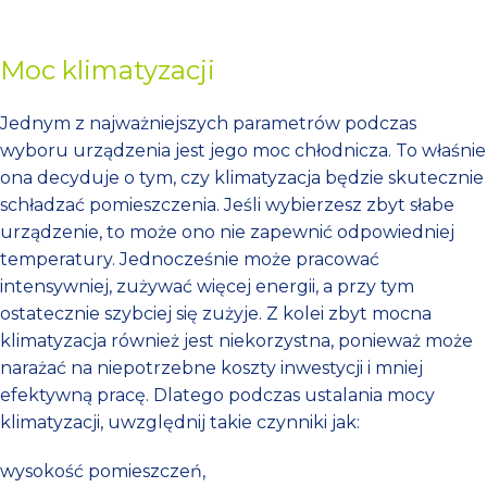
Moc klimatyzacji
Jednym z najważniejszych parametrów podczas
wyboru urządzenia jest jego moc chłodnicza. To właśnie
ona decyduje o tym, czy klimatyzacja będzie skutecznie
schładzać pomieszczenia. Jeśli wybierzesz zbyt słabe
urządzenie, to może ono nie zapewnić odpowiedniej
temperatury. Jednocześnie może pracować
intensywniej, zużywać więcej energii, a przy tym
ostatecznie szybciej się zużyje. Z kolei zbyt mocna
klimatyzacja również jest niekorzystna, ponieważ może
narażać na niepotrzebne koszty inwestycji i mniej
efektywną pracę. Dlatego podczas ustalania mocy
klimatyzacji, uwzględnij takie czynniki jak:
wysokość pomieszczeń,