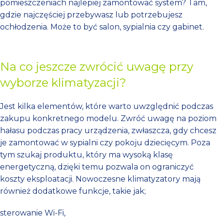
pomieszczeniach najlepiej zamontować system? Tam,
gdzie najczęściej przebywasz lub potrzebujesz
ochłodzenia. Może to być salon, sypialnia czy gabinet.
Na co jeszcze zwrócić uwagę przy
wyborze klimatyzacji?
Jest kilka elementów, które warto uwzględnić podczas
zakupu konkretnego modelu. Zwróć uwagę na poziom
hałasu podczas pracy urządzenia, zwłaszcza, gdy chcesz
je zamontować w sypialni czy pokoju dziecięcym. Poza
tym szukaj produktu, który ma wysoką klasę
energetyczną, dzięki temu pozwala on ograniczyć
koszty eksploatacji. Nowoczesne klimatyzatory mają
również dodatkowe funkcje, takie jak;
sterowanie Wi-Fi,