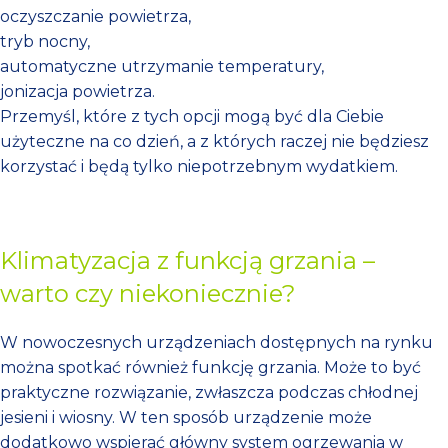
oczyszczanie powietrza,
tryb nocny,
automatyczne utrzymanie temperatury,
jonizacja powietrza.
Przemyśl, które z tych opcji mogą być dla Ciebie
użyteczne na co dzień, a z których raczej nie będziesz
korzystać i będą tylko niepotrzebnym wydatkiem.
Klimatyzacja z funkcją grzania –
warto czy niekoniecznie?
W nowoczesnych urządzeniach dostępnych na rynku
można spotkać również funkcję grzania. Może to być
praktyczne rozwiązanie, zwłaszcza podczas chłodnej
jesieni i wiosny. W ten sposób urządzenie może
dodatkowo wspierać główny system ogrzewania w