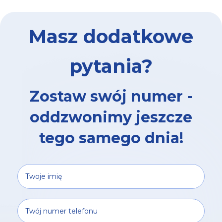
Masz dodatkowe
pytania?
Zostaw swój numer -
oddzwonimy jeszcze
tego samego dnia!