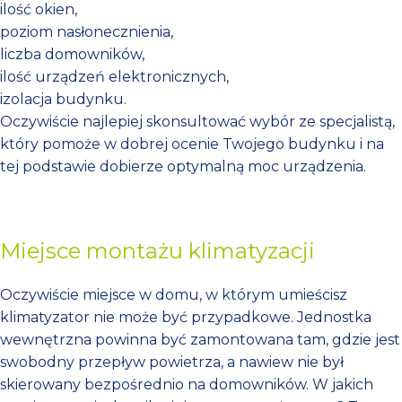
ilość okien,
poziom nasłonecznienia,
liczba domowników,
ilość urządzeń elektronicznych,
izolacja budynku.
Oczywiście najlepiej skonsultować wybór ze specjalistą,
który pomoże w dobrej ocenie Twojego budynku i na
tej podstawie dobierze optymalną moc urządzenia.
Miejsce montażu klimatyzacji
Oczywiście miejsce w domu, w którym umieścisz
klimatyzator nie może być przypadkowe. Jednostka
wewnętrzna powinna być zamontowana tam, gdzie jest
swobodny przepływ powietrza, a nawiew nie był
skierowany bezpośrednio na domowników. W jakich