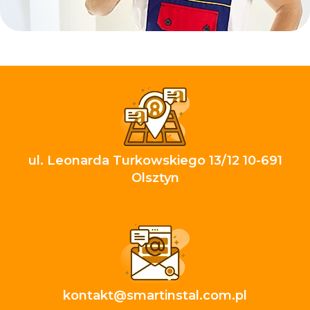
ul. Leonarda Turkowskiego 13/12 10-691
Olsztyn
kontakt@smartinstal.com.pl