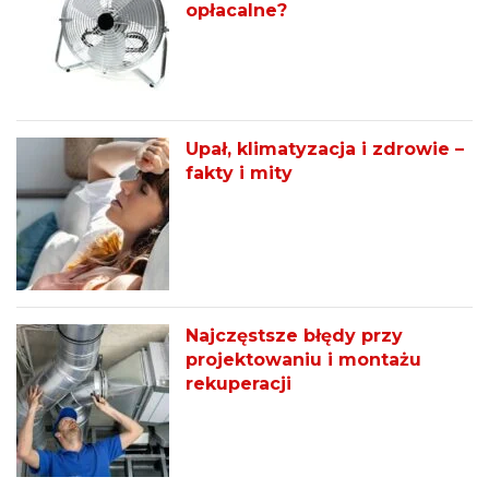
opłacalne?
Upał, klimatyzacja i zdrowie –
fakty i mity
Najczęstsze błędy przy
projektowaniu i montażu
rekuperacji