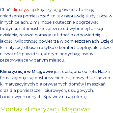
Choć
klimatyzacja
kojarzy się głównie z funkcją
chłodzenia pomieszczeń, to tak naprawdę służy także w
innych celach. Zimą może skutecznie dogrzewać
budynki, natomiast niezależnie od wybranej funkcji
działania, zawsze pomaga też dbać o odpowiednią
jakość i wilgotność powietrza w pomieszczeniach. Dzięki
klimatyzacji dbasz nie tylko o komfort cieplny, ale także
o czystość powietrza, którym oddychają osoby
przebywające w danym miejscu.
Klimatyzacja w Mrągowie
jest dostępna od ręki. Nasza
firma zajmuje się dostarczaniem najlepszych urządzeń
klimatyzacyjnych dla prywatnych domów i mieszkań
oraz dla pomieszczeń biurowych, usługowych,
handlowych i innych. Sprawdź naszą ofertę!
Montaż klimatyzacji Mrągowo