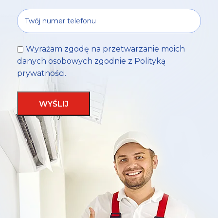
Wyrażam zgodę na przetwarzanie moich
danych osobowych zgodnie z
Polityką
prywatności
.