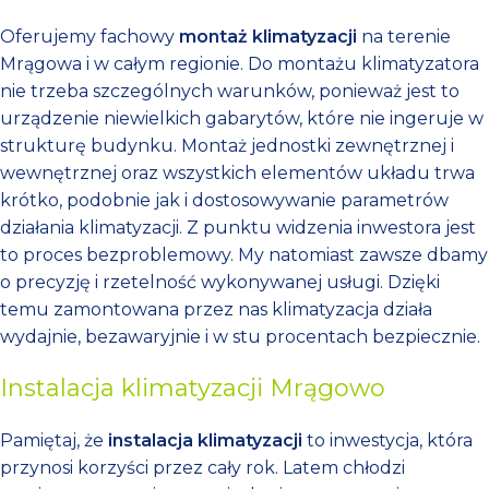
Oferujemy fachowy
montaż klimatyzacji
na terenie
Mrągowa i w całym regionie. Do montażu klimatyzatora
nie trzeba szczególnych warunków, ponieważ jest to
urządzenie niewielkich gabarytów, które nie ingeruje w
strukturę budynku. Montaż jednostki zewnętrznej i
wewnętrznej oraz wszystkich elementów układu trwa
krótko, podobnie jak i dostosowywanie parametrów
działania klimatyzacji. Z punktu widzenia inwestora jest
to proces bezproblemowy. My natomiast zawsze dbamy
o precyzję i rzetelność wykonywanej usługi. Dzięki
temu zamontowana przez nas klimatyzacja działa
wydajnie, bezawaryjnie i w stu procentach bezpiecznie.
Instalacja klimatyzacji Mrągowo
Pamiętaj, że
instalacja klimatyzacji
to inwestycja, która
przynosi korzyści przez cały rok. Latem chłodzi