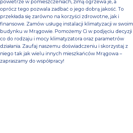
powietrze w pomieszczeniach, zimą ogrzewa je, a
oprócz tego pozwala zadbać o jego dobrą jakość. To
przekłada się zarówno na korzyści zdrowotne, jak i
finansowe. Zamów usługę instalacji klimatyzacji w swoim
budynku w Mrągowie. Pomożemy Ci w podjęciu decyzji
co do rodzaju i mocy klimatyzatora oraz parametrów
działania. Zaufaj naszemu doświadczeniu i skorzystaj z
niego tak jak wielu innych mieszkańców Mrągowa –
zapraszamy do współpracy!