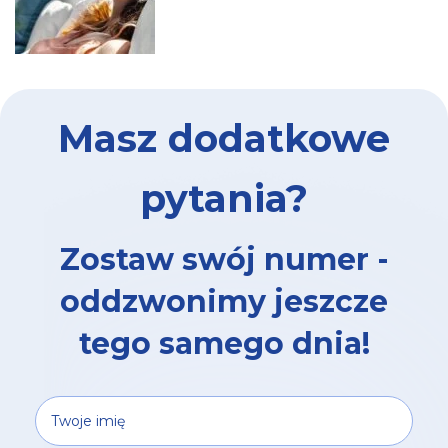
Masz dodatkowe
pytania?
Zostaw swój numer -
oddzwonimy jeszcze
tego samego dnia!