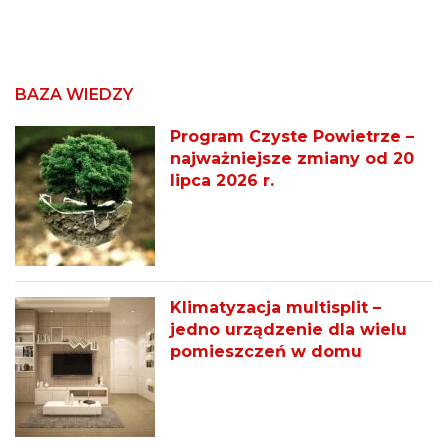
BAZA WIEDZY
Program Czyste Powietrze –
najważniejsze zmiany od 20
lipca 2026 r.
Klimatyzacja multisplit –
jedno urządzenie dla wielu
pomieszczeń w domu