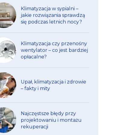
Klimatyzacja w sypialni –
jakie rozwiązania sprawdzą
się podczas letnich nocy?
Klimatyzacja czy przenośny
wentylator – co jest bardziej
opłacalne?
Upał, klimatyzacja i zdrowie
– fakty i mity
Najczęstsze błędy przy
projektowaniu i montażu
rekuperacji