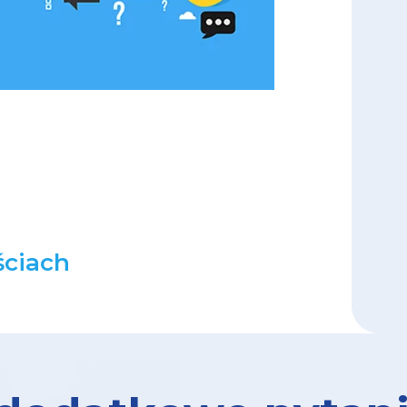
ciach