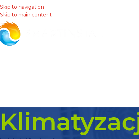
Skip to navigation
Skip to main content
Klimatyzac