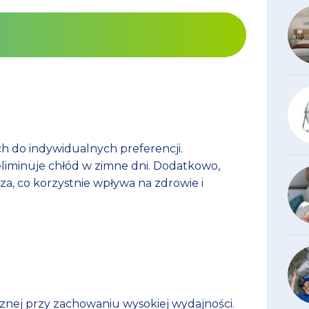
 do indywidualnych preferencji.
eliminuje chłód w zimne dni. Dodatkowo,
a, co korzystnie wpływa na zdrowie i
znej przy zachowaniu wysokiej wydajności.