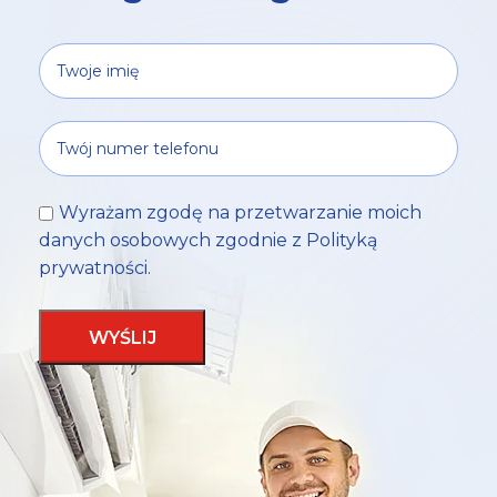
Wyrażam zgodę na przetwarzanie moich
danych osobowych zgodnie z
Polityką
prywatności
.