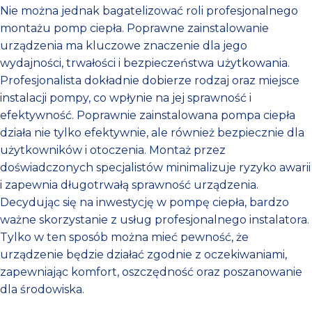
Nie można jednak bagatelizować roli profesjonalnego
montażu pomp ciepła. Poprawne zainstalowanie
urządzenia ma kluczowe znaczenie dla jego
wydajności, trwałości i bezpieczeństwa użytkowania.
Profesjonalista dokładnie dobierze rodzaj oraz miejsce
instalacji pompy, co wpłynie na jej sprawność i
efektywność. Poprawnie zainstalowana pompa ciepła
działa nie tylko efektywnie, ale również bezpiecznie dla
użytkowników i otoczenia. Montaż przez
doświadczonych specjalistów minimalizuje ryzyko awarii
i zapewnia długotrwałą sprawność urządzenia.
Decydując się na inwestycję w pompę ciepła, bardzo
ważne skorzystanie z usług profesjonalnego instalatora.
Tylko w ten sposób można mieć pewność, że
urządzenie będzie działać zgodnie z oczekiwaniami,
zapewniając komfort, oszczędność oraz poszanowanie
dla środowiska.