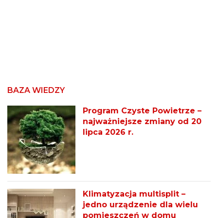
BAZA WIEDZY
Program Czyste Powietrze –
najważniejsze zmiany od 20
lipca 2026 r.
Klimatyzacja multisplit –
jedno urządzenie dla wielu
pomieszczeń w domu