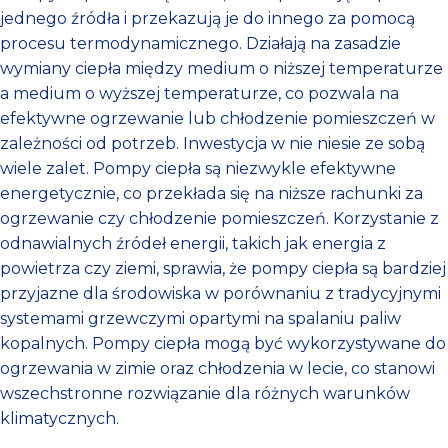
jednego źródła i przekazują je do innego za pomocą
procesu termodynamicznego. Działają na zasadzie
wymiany ciepła między medium o niższej temperaturze
a medium o wyższej temperaturze, co pozwala na
efektywne ogrzewanie lub chłodzenie pomieszczeń w
zależności od potrzeb. Inwestycja w nie niesie ze sobą
wiele zalet. Pompy ciepła są niezwykle efektywne
energetycznie, co przekłada się na niższe rachunki za
ogrzewanie czy chłodzenie pomieszczeń. Korzystanie z
odnawialnych źródeł energii, takich jak energia z
powietrza czy ziemi, sprawia, że pompy ciepła są bardziej
przyjazne dla środowiska w porównaniu z tradycyjnymi
systemami grzewczymi opartymi na spalaniu paliw
kopalnych. Pompy ciepła mogą być wykorzystywane do
ogrzewania w zimie oraz chłodzenia w lecie, co stanowi
wszechstronne rozwiązanie dla różnych warunków
klimatycznych.