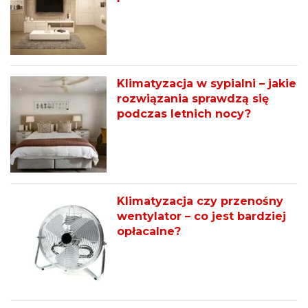
Klimatyzacja w sypialni – jakie
rozwiązania sprawdzą się
podczas letnich nocy?
Klimatyzacja czy przenośny
wentylator – co jest bardziej
opłacalne?