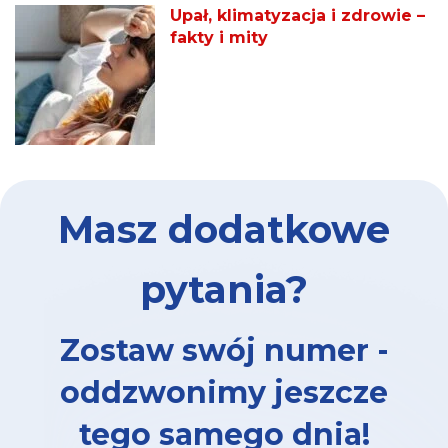
Upał, klimatyzacja i zdrowie –
fakty i mity
Masz dodatkowe
pytania?
Zostaw swój numer -
oddzwonimy jeszcze
tego samego dnia!