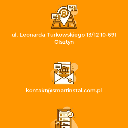
ul. Leonarda Turkowskiego 13/12 10-691
Olsztyn
kontakt@smartinstal.com.pl