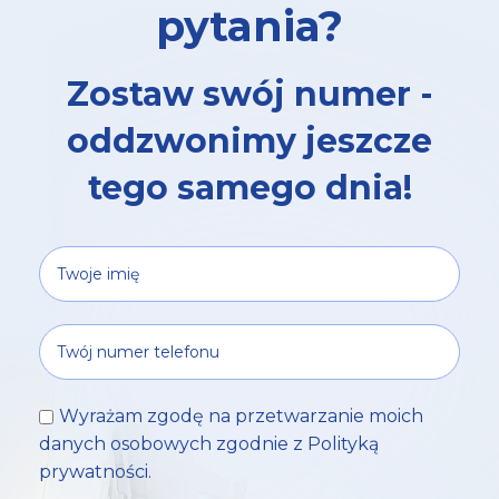
pytania?
Zostaw swój numer -
oddzwonimy jeszcze
tego samego dnia!
Wyrażam zgodę na przetwarzanie moich
danych osobowych zgodnie z
Polityką
prywatności
.