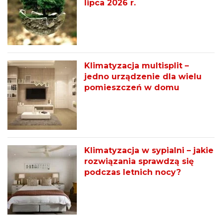
lipca 2026 r.
Klimatyzacja multisplit –
jedno urządzenie dla wielu
pomieszczeń w domu
Klimatyzacja w sypialni – jakie
rozwiązania sprawdzą się
podczas letnich nocy?