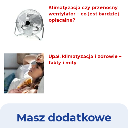
Klimatyzacja czy przenośny
wentylator – co jest bardziej
opłacalne?
Upał, klimatyzacja i zdrowie –
fakty i mity
Masz dodatkowe