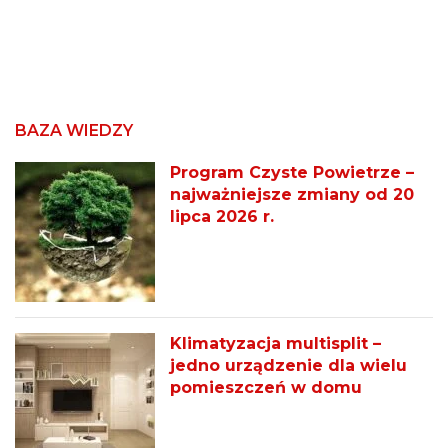
BAZA WIEDZY
Program Czyste Powietrze –
najważniejsze zmiany od 20
lipca 2026 r.
Klimatyzacja multisplit –
jedno urządzenie dla wielu
pomieszczeń w domu