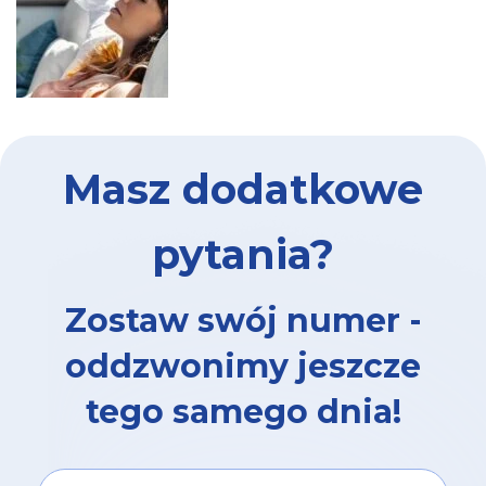
Masz dodatkowe
pytania?
Zostaw swój numer -
oddzwonimy jeszcze
tego samego dnia!