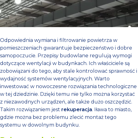
Odpowiednia wymiana i filtrowanie powietrza w
pomieszczeniach gwarantuje bezpieczeństwo i dobre
samopoczucie. Przepisy budowlane regulują wymogi
dotyczące wentylacji w budynkach. Ich właściciele są
zobowiązani do tego, aby stale kontrolować sprawność i
wydajność systemów wentylacyjnych. Warto
inwestować w nowoczesne rozwiązania technologiczne
w tej dziedzinie. Dzięki temu nie tylko można korzystać
z niezawodnych urządzeń, ale także dużo oszczędzić.
Takim rozwiązaniem jest
rekuperacja
. Iława to miasto,
gdzie można bez problemu zlecić montaż tego
systemu w dowolnym budynku.