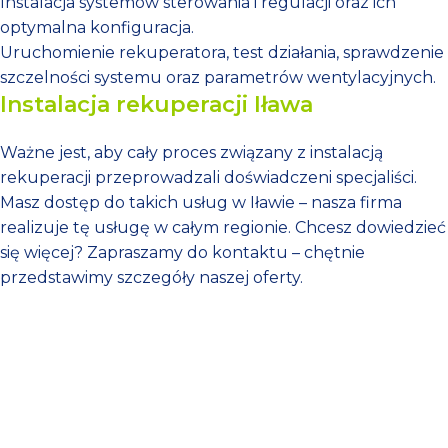
Instalacja systemów sterowania i regulacji oraz ich
optymalna konfiguracja.
Uruchomienie rekuperatora, test działania, sprawdzenie
szczelności systemu oraz parametrów wentylacyjnych.
Instalacja rekuperacji Iława
Ważne jest, aby cały proces związany z instalacją
rekuperacji przeprowadzali doświadczeni specjaliści.
Masz dostęp do takich usług w Iławie – nasza firma
realizuje tę usługę w całym regionie. Chcesz dowiedzieć
się więcej? Zapraszamy do kontaktu – chętnie
przedstawimy szczegóły naszej oferty.