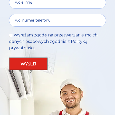
Wyrażam zgodę na przetwarzanie moich
danych osobowych zgodnie z
Polityką
prywatności
.