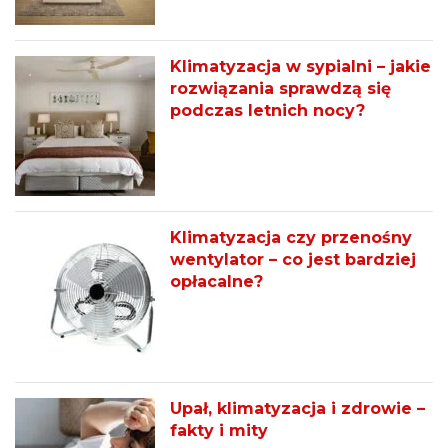
Klimatyzacja w sypialni – jakie
rozwiązania sprawdzą się
podczas letnich nocy?
Klimatyzacja czy przenośny
wentylator – co jest bardziej
opłacalne?
Upał, klimatyzacja i zdrowie –
fakty i mity